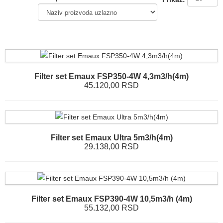
Filter set Emaux FSP350-4W 4,3m3/h(4m)
45.120,00 RSD
Filter set Emaux Ultra 5m3/h(4m)
29.138,00 RSD
Filter set Emaux FSP390-4W 10,5m3/h (4m)
55.132,00 RSD