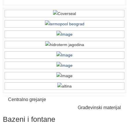
Centralno grejanje
Građevinski materijal
Bazeni i fontane