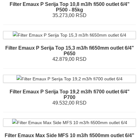
Filter Emaux P Serija Top 10,8 m3/h fi500 outlet 6/4"
P500 - 85kg
35.273,00 RSD
Filter Emaux P Serija Top 15,3 m3/h fi650mm outlet 6/4"
P650
42.879,00 RSD
Filter Emaux P Serija Top 19,2 m3/h fi700 outlet 6/4"
P700
49.532,00 RSD
Filter Emaux Max Side MFS 10 m3/h fi500mm outlet 6/4"