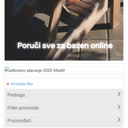
Resetujte filter
Pretraga
Filter proizvoda
Proizvođači