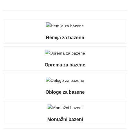
Hemija za bazene
Oprema za bazene
Obloge za bazene
Montažni bazeni