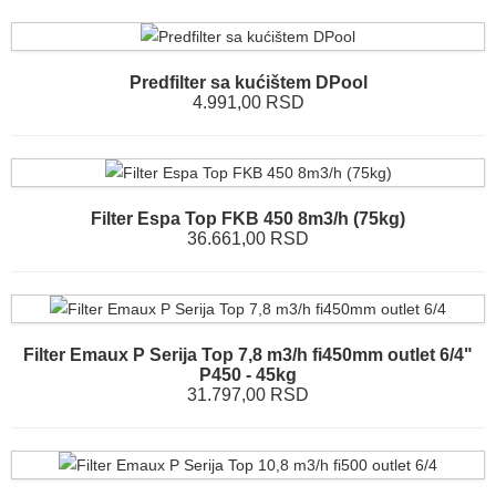
Predfilter sa kućištem DPool
4.991,00 RSD
Filter Espa Top FKB 450 8m3/h (75kg)
36.661,00 RSD
Filter Emaux P Serija Top 7,8 m3/h fi450mm outlet 6/4"
P450 - 45kg
31.797,00 RSD