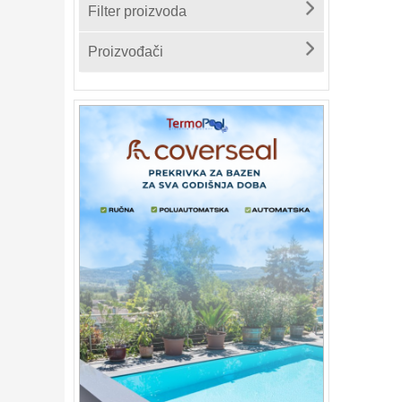
Filter proizvoda
Proizvođači