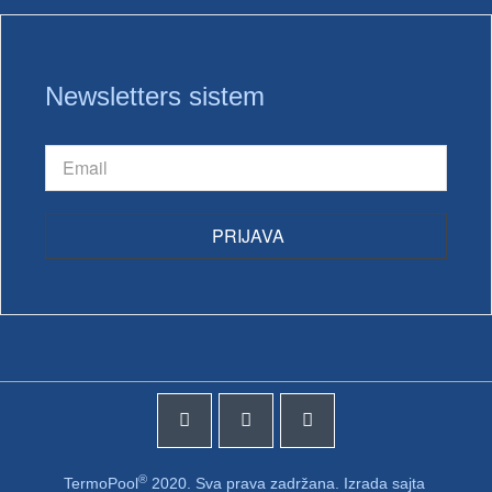
Newsletters sistem
PRIJAVA
®
TermoPool
2020. Sva prava zadržana. Izrada sajta