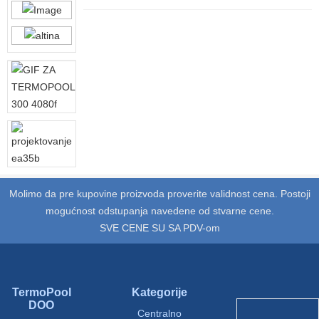
Molimo da pre kupovine proizvoda proverite validnost cena. Postoji
mogućnost odstupanja navedene od stvarne cene.
SVE CENE SU SA PDV-om
TermoPool
Kategorije
DOO
Centralno