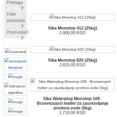
Pretraga
Filter
proizvoda
Sika Monotop 412 (25kg)
Proizvođači
2.900,00 RSD
Sika Monotop 620 (25kg)
2.825,00 RSD
Sika Waterplug Monotop 108 -
Brzovezujući malter za zaustavljanje
prodora vode (5kg)
1.710,00 RSD