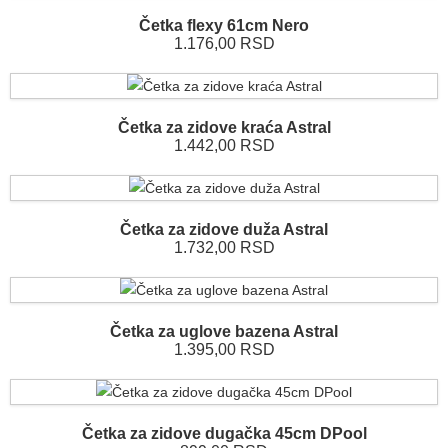
Četka flexy 61cm Nero
1.176,00 RSD
Četka za zidove kraća Astral
1.442,00 RSD
Četka za zidove duža Astral
1.732,00 RSD
Četka za uglove bazena Astral
1.395,00 RSD
Četka za zidove dugačka 45cm DPool