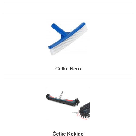
Četke Nero
Četke Kokido