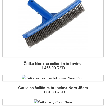
Četka Nero sa čeličnim brkovima
1.466,00 RSD
Četka sa čeličnim brkovima Nero 45cm
3.001,00 RSD