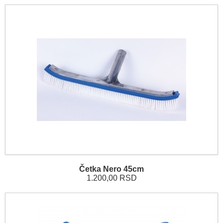
Četka Nero 45cm
1.200,00 RSD