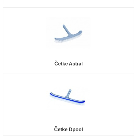
Četke Astral
Četke Dpool