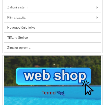
Zalivni sistemi
Klimatizacija
Novogodišnje jelke
Tiffany Stolice
Zimska oprema