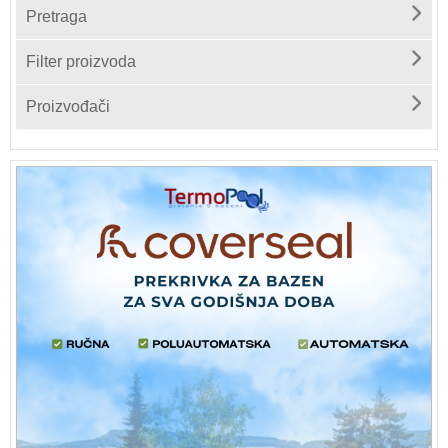
Pretraga
Filter proizvoda
Proizvođači