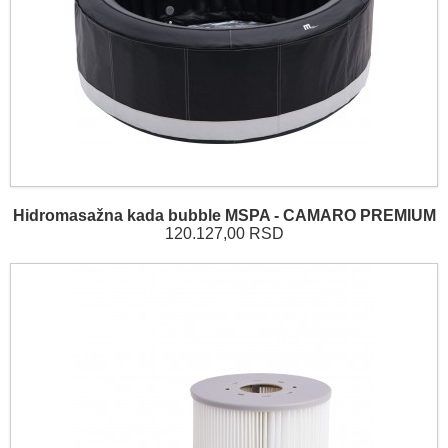
Hidromasažna kada bubble MSPA - CAMARO PREMIUM
120.127,00 RSD