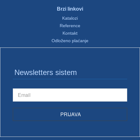
Brzi linkovi
Katalozi
Reference
Kontakt
Odloženo plaćanje
Newsletters sistem
PRIJAVA