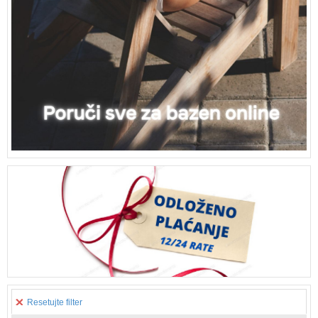
Resetujte filter