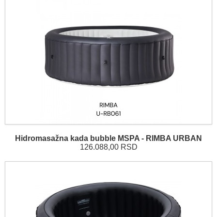
Hidromasažna kada bubble MSPA - RIMBA URBAN
126.088,00 RSD