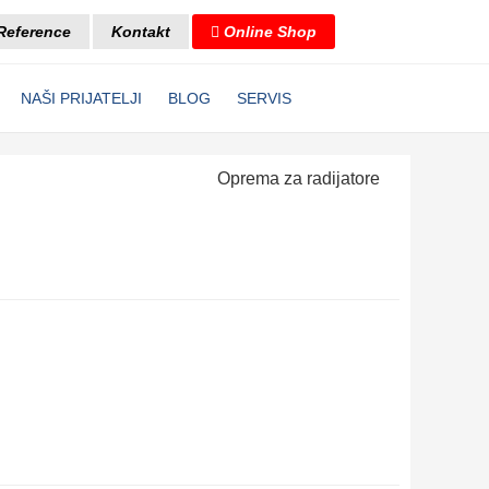
Reference
Kontakt
Online Shop
NAŠI PRIJATELJI
BLOG
SERVIS
Oprema za radijatore