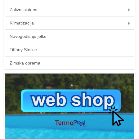
Zalivni sistemi
Klimatizacija
Novogodišnje jelke
Tiffany Stolice
Zimska oprema