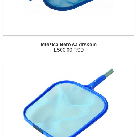
Mrežica Nero sa drskom
1.500,00 RSD