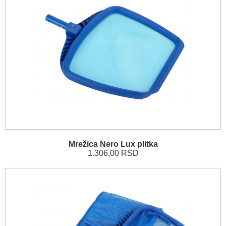
Mrežica Nero Lux plitka
1.306,00 RSD