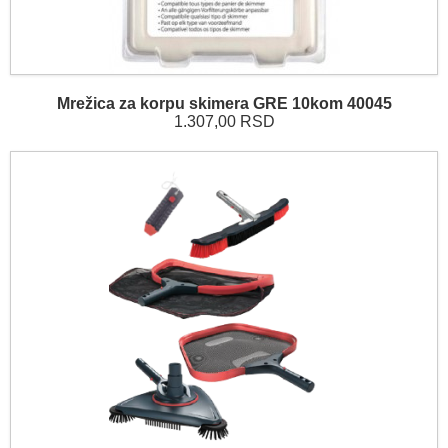
Mrežica za korpu skimera GRE 10kom 40045
1.307,00 RSD