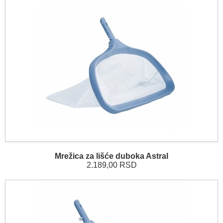
Mrežica za lišće duboka Astral
2.189,00 RSD