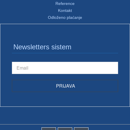
Reference
Kontakt
Odloženo plaćanje
Newsletters sistem
PRIJAVA