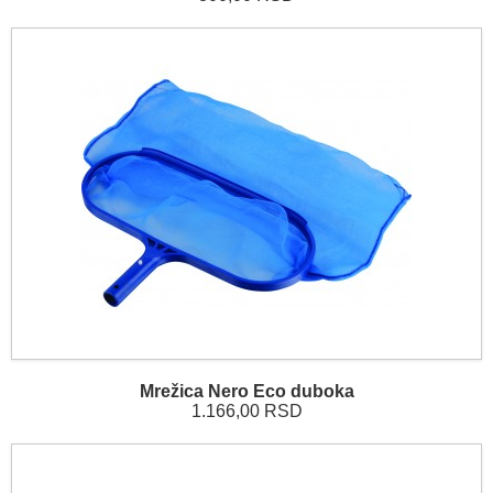
Mrežica Nero Eco duboka
1.166,00 RSD