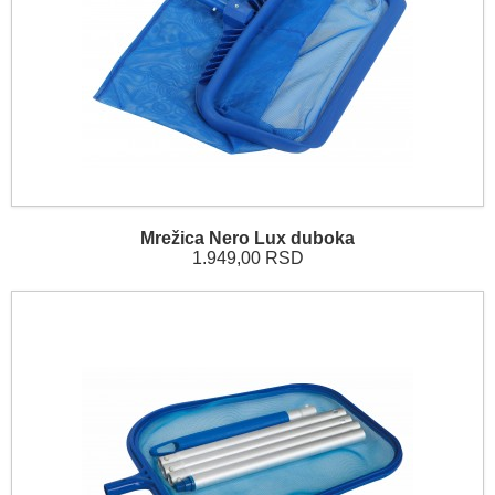
Mrežica Nero Lux duboka
1.949,00 RSD