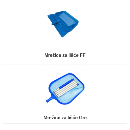
Mrežice za lišće FF
Mrežice za lišće Gre