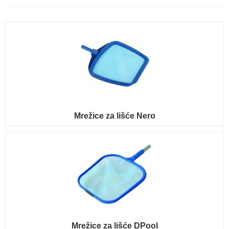
Mrežice za lišće Nero
Mrežice za lišće DPool