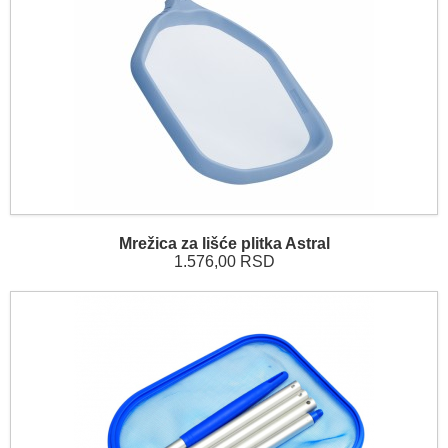
Mrežica za lišće plitka Astral
1.576,00 RSD