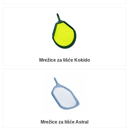
Mrežice za lišće Kokido
Mrežice za lišće Astral