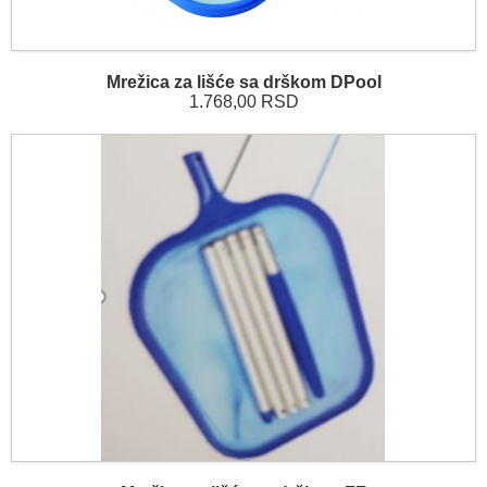
Mrežica za lišće sa drškom DPool
1.768,00 RSD