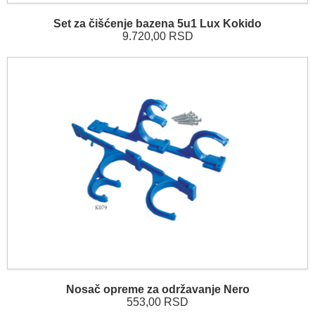
Set za čišćenje bazena 5u1 Lux Kokido
9.720,00 RSD
Nosač opreme za održavanje Nero
553,00 RSD