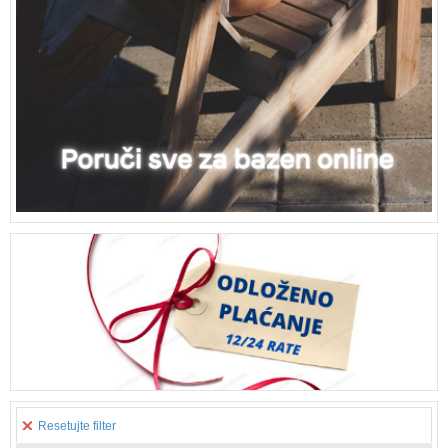
Resetujte filter