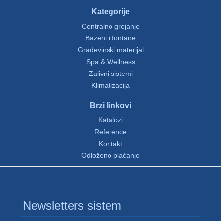
Kategorije
Centralno grejanje
Bazeni i fontane
Građevinski materijal
Spa & Wellness
Zalivni sistemi
Klimatizacija
Brzi linkovi
Katalozi
Reference
Kontakt
Odloženo plaćanje
Newsletters sistem