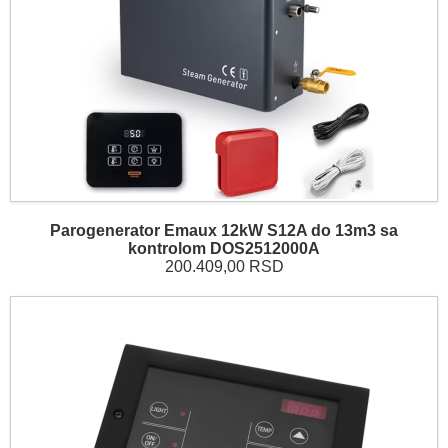
Parogenerator Emaux 12kW S12A do 13m3 sa
kontrolom DOS2512000A
200.409,00 RSD