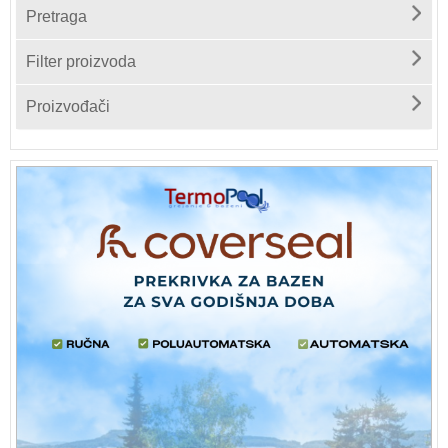
Pretraga
Filter proizvoda
Proizvođači