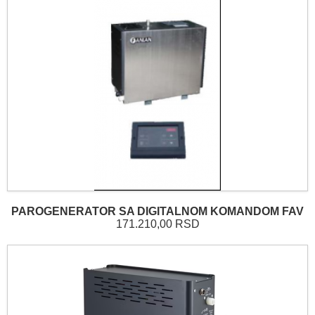
PAROGENERATOR SA DIGITALNOM KOMANDOM FAV
171.210,00 RSD