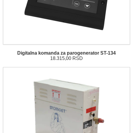
Digitalna komanda za parogenerator ST-134
18.315,00 RSD