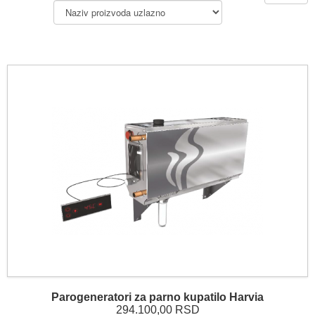
Parogeneratori za parno kupatilo Harvia
294.100,00 RSD