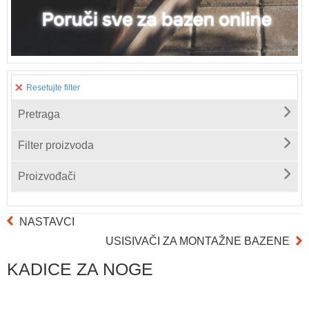
Resetujte filter
Pretraga
Filter proizvoda
Proizvođači
NASTAVCI
USISIVAČI ZA MONTAŽNE BAZENE
KADICE ZA NOGE