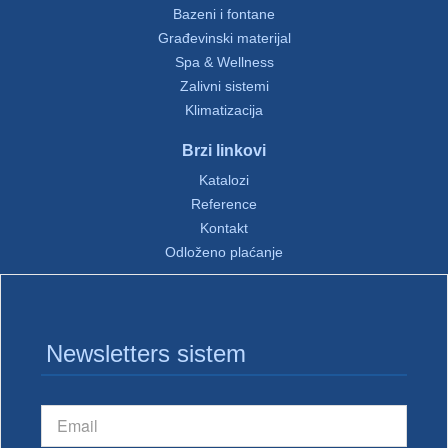
Bazeni i fontane
Građevinski materijal
Spa & Wellness
Zalivni sistemi
Klimatizacija
Brzi linkovi
Katalozi
Reference
Kontakt
Odloženo plaćanje
Newsletters sistem