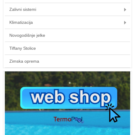
Zalivni sistemi
Klimatizacija
Novogodišnje jelke
Tiffany Stolice
Zimska oprema