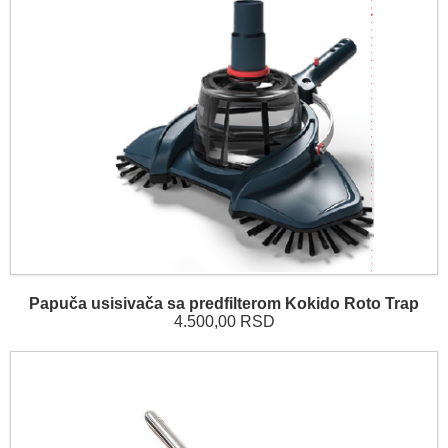
Papuča usisivača sa predfilterom Kokido Roto Trap
4.500,00 RSD