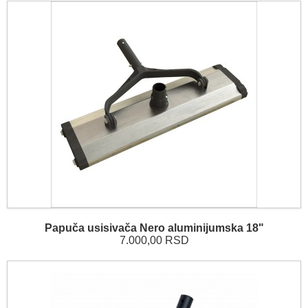
Papuča usisivača Nero aluminijumska 18"
7.000,00 RSD