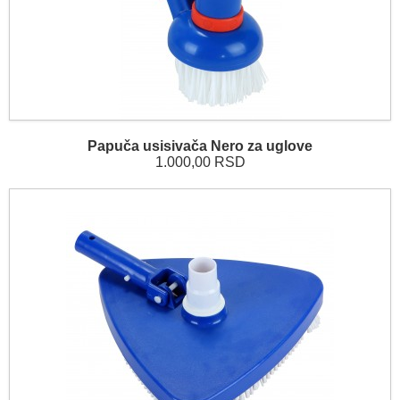
Papuča usisivača Nero za uglove
1.000,00 RSD