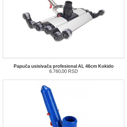
Papuča usisivača profesional AL 46cm Kokido
6.760,00 RSD