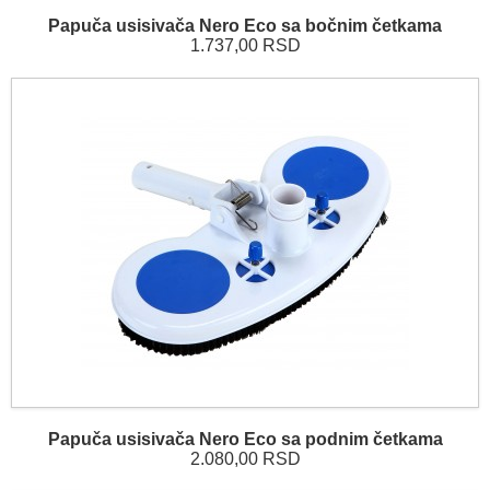
Papuča usisivača Nero Eco sa bočnim četkama
1.737,00 RSD
Papuča usisivača Nero Eco sa podnim četkama
2.080,00 RSD