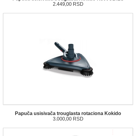
2.449,00 RSD
Papuča usisivača trouglasta rotaciona Kokido
3.000,00 RSD