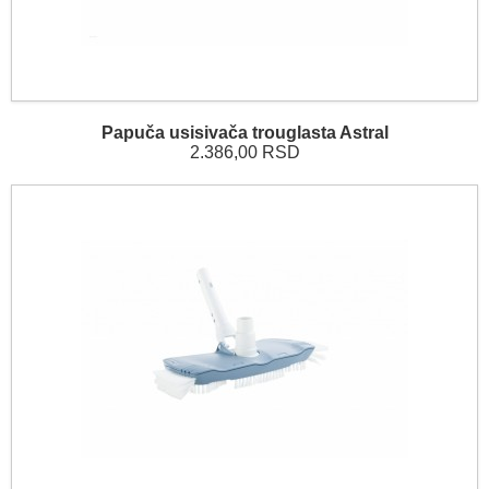
Papuča usisivača trouglasta Astral
2.386,00 RSD