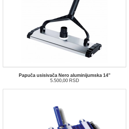
Papuča usisivača Nero aluminijumska 14"
5.500,00 RSD