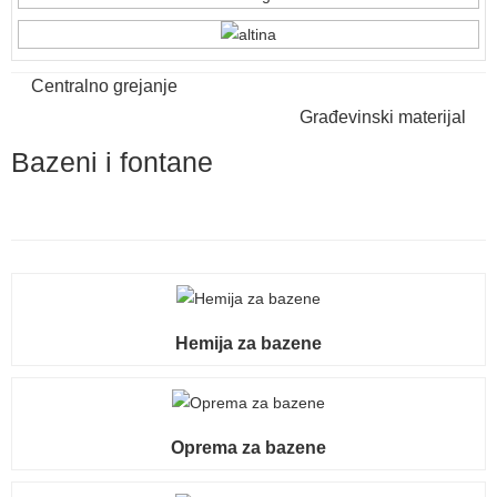
Centralno grejanje
Građevinski materijal
Bazeni i fontane
Hemija za bazene
Oprema za bazene