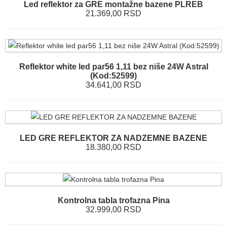
Led reflektor za GRE montažne bazene PLREB
21.369,00 RSD
Reflektor white led par56 1,11 bez niše 24W Astral
(Kod:52599)
34.641,00 RSD
LED GRE REFLEKTOR ZA NADZEMNE BAZENE
18.380,00 RSD
Kontrolna tabla trofazna Pina
32.999,00 RSD