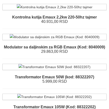
Kontrolna kutija Emaux 2,2kw 220-50hz tajmer
40.931,00 RSD
Modulator sa daljinskim za RGB Emaux (Kod: 8040009)
29.863,00 RSD
Transformator Emaux 50W (kod: 88322207)
5.999,00 RSD
Transformator Emaux 105W (Kod: 88322202)