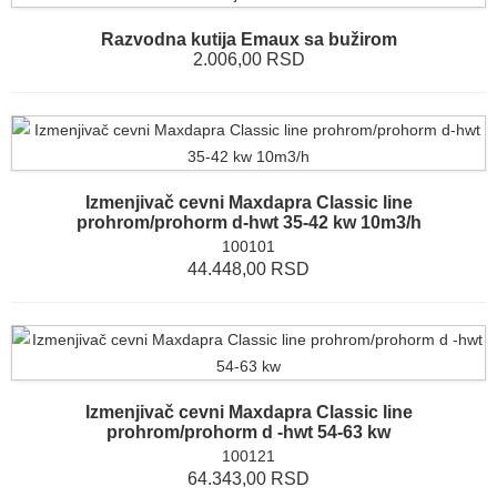
Razvodna kutija Emaux sa bužirom
2.006,00 RSD
Izmenjivač cevni Maxdapra Classic line
prohrom/prohorm d-hwt 35-42 kw 10m3/h
100101
44.448,00 RSD
Izmenjivač cevni Maxdapra Classic line
prohrom/prohorm d -hwt 54-63 kw
100121
64.343,00 RSD