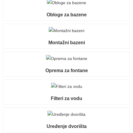
Obloge za bazene
Montažni bazeni
Oprema za fontane
Filteri za vodu
Uređenje dvorišta