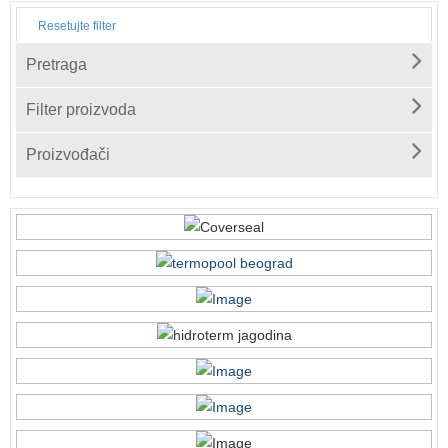
Resetujte filter
Pretraga
Filter proizvoda
Proizvođači