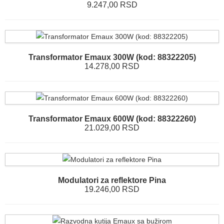
9.247,00 RSD
Transformator Emaux 300W (kod: 88322205)
14.278,00 RSD
Transformator Emaux 600W (kod: 88322260)
21.029,00 RSD
Modulatori za reflektore Pina
19.246,00 RSD