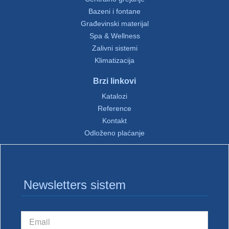
Bazeni i fontane
Građevinski materijal
Spa & Wellness
Zalivni sistemi
Klimatizacija
Brzi linkovi
Katalozi
Reference
Kontakt
Odloženo plaćanje
Newsletters sistem