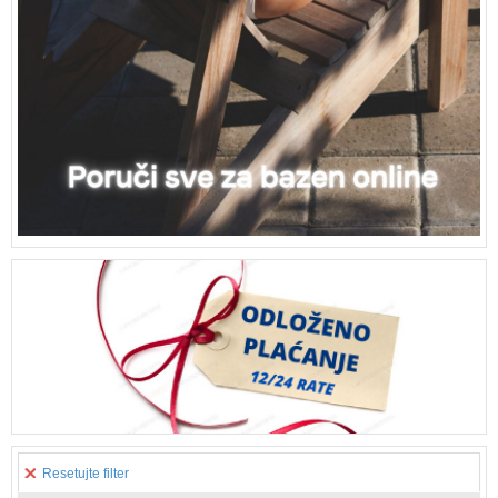
Resetujte filter