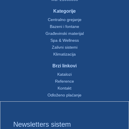
Kategorije
Centralno grejanje
Bazeni i fontane
Građevinski materijal
Spa & Wellness
Zalivni sistemi
Klimatizacija
Brzi linkovi
Katalozi
Reference
Kontakt
Odloženo plaćanje
Newsletters sistem