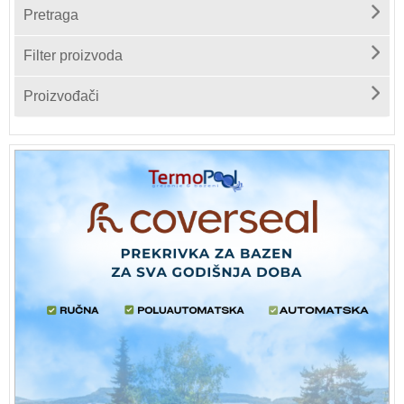
Pretraga
Filter proizvoda
Proizvođači