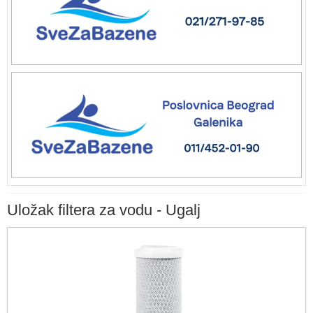
Uložak filtera za vodu - Ugalj