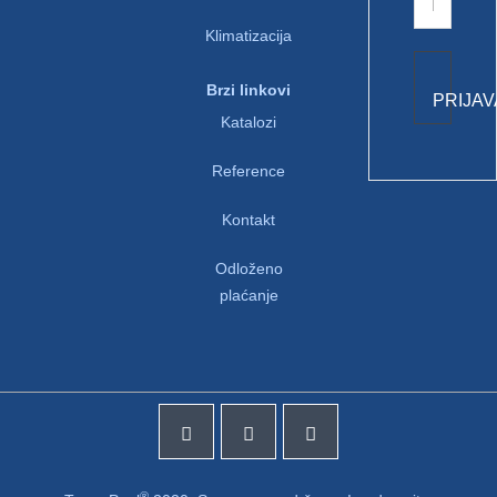
Klimatizacija
Brzi linkovi
PRIJAV
Katalozi
Reference
Kontakt
Odloženo
plaćanje
®