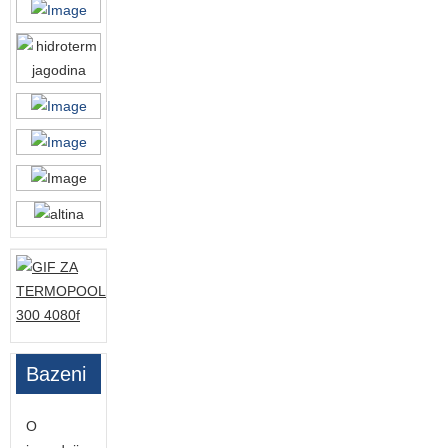
Bazeni
O