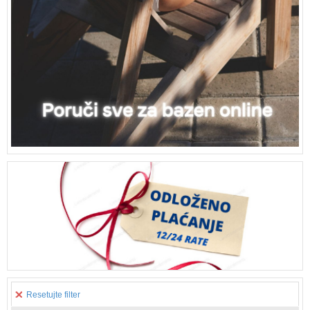
Resetujte filter