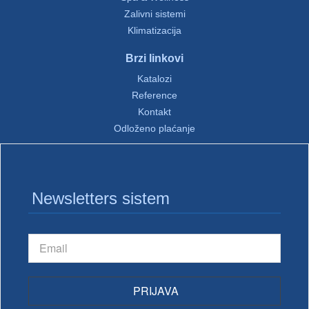
Zalivni sistemi
Klimatizacija
Brzi linkovi
Katalozi
Reference
Kontakt
Odloženo plaćanje
Newsletters sistem
PRIJAVA