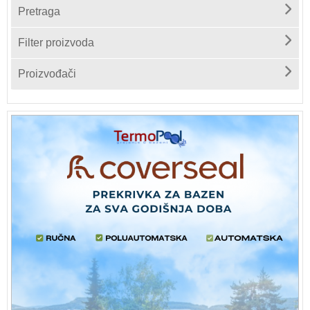
Pretraga
Filter proizvoda
Proizvođači