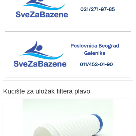
Kucište za uložak filtera plavo