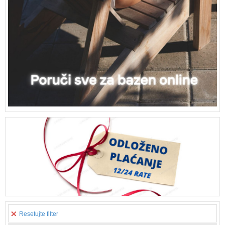
Resetujte filter