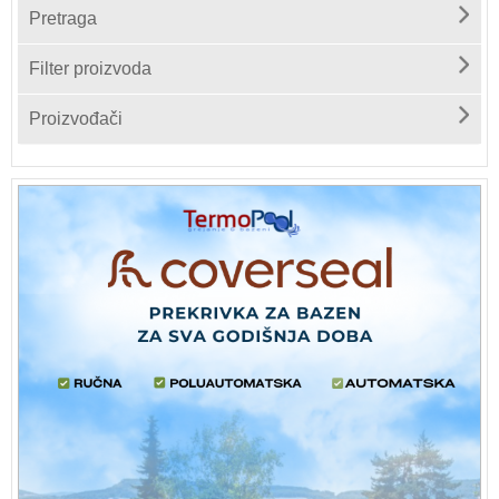
Pretraga
Filter proizvoda
Proizvođači