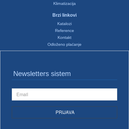
Klimatizacija
Brzi linkovi
Katalozi
Reference
Kontakt
Odloženo plaćanje
Newsletters sistem
PRIJAVA