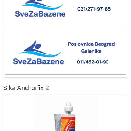
Sika Anchorfix 2