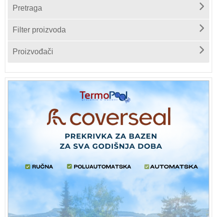
Pretraga
Filter proizvoda
Proizvođači