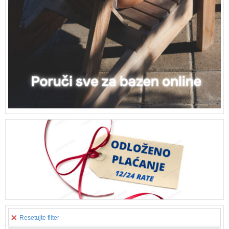
Resetujte filter