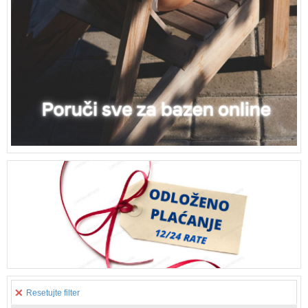
Resetujte filter