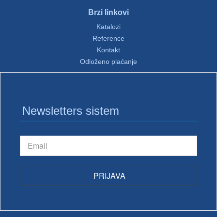
Brzi linkovi
Katalozi
Reference
Kontakt
Odloženo plaćanje
Newsletters sistem
PRIJAVA