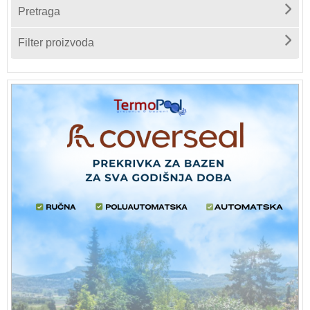
Pretraga
Filter proizvoda