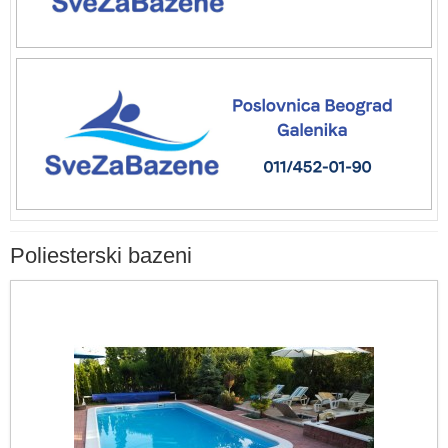
Poliesterski bazeni